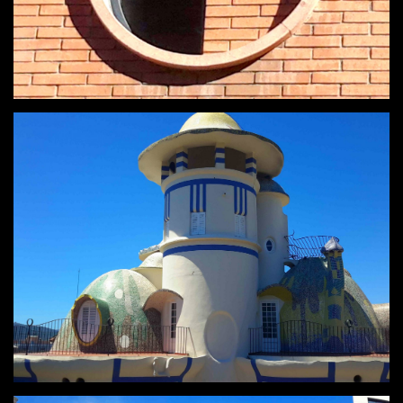
BOGOTÀ