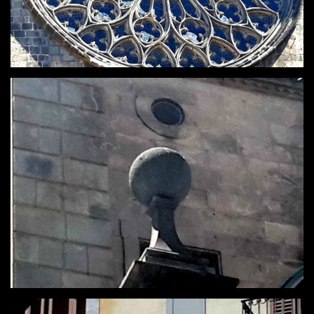
PARIS