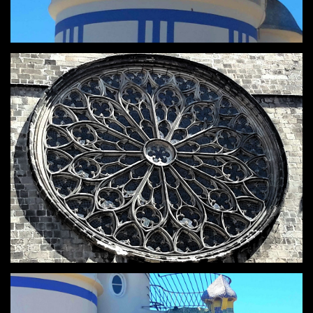
BARCELONA