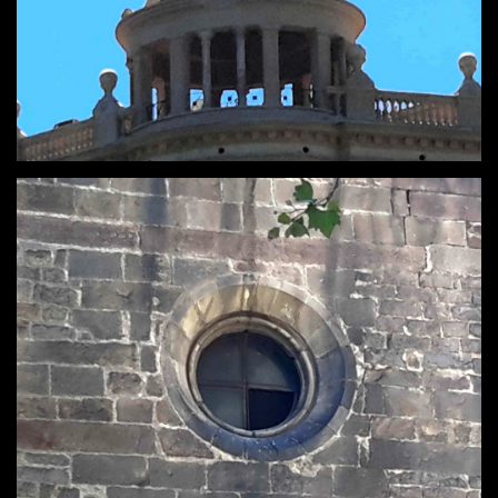
BARCELONA