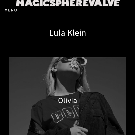
MENU
Lula Klein
Olivia