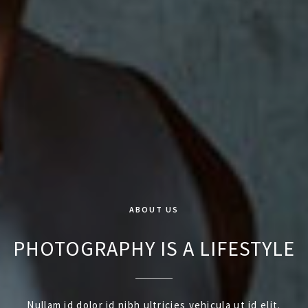
ABOUT US
PHOTOGRAPHY IS A LIFESTYLE
Nullam id dolor id nibh ultricies vehicula ut id elit.